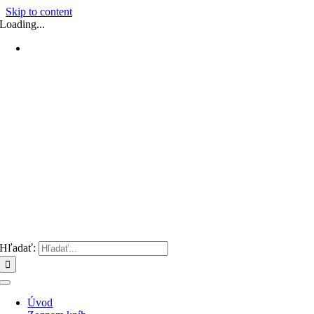
Skip to content
Loading...
Hľadať:
Úvod